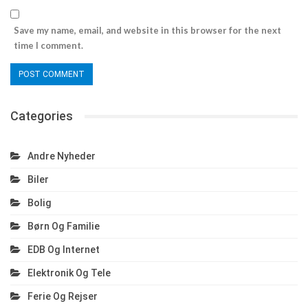
Save my name, email, and website in this browser for the next
time I comment.
Categories
Andre Nyheder
Biler
Bolig
Børn Og Familie
EDB Og Internet
Elektronik Og Tele
Ferie Og Rejser