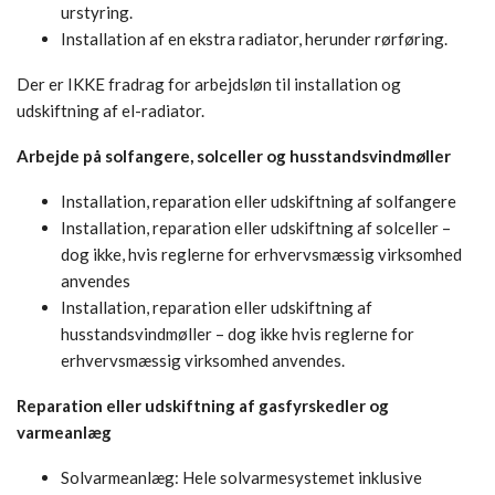
urstyring.
Installation af en ekstra radiator, herunder rørføring.
Der er IKKE fradrag for arbejdsløn til installation og
udskiftning af el-radiator.
Arbejde på solfangere, solceller og husstandsvindmøller
Installation, reparation eller udskiftning af solfangere
Installation, reparation eller udskiftning af solceller –
dog ikke, hvis reglerne for erhvervsmæssig virksomhed
anvendes
Installation, reparation eller udskiftning af
husstandsvindmøller – dog ikke hvis reglerne for
erhvervsmæssig virksomhed anvendes.
Reparation eller udskiftning af gasfyrskedler og
varmeanlæg
Solvarmeanlæg: Hele solvarmesystemet inklusive