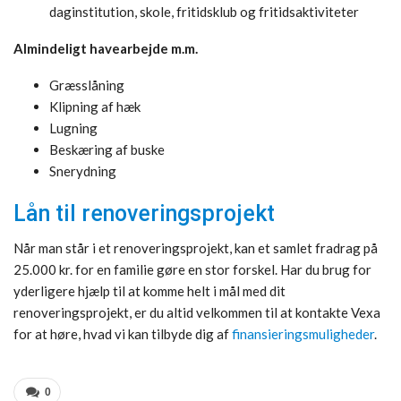
daginstitution, skole, fritidsklub og fritidsaktiviteter
Almindeligt havearbejde m.m.
Græsslåning
Klipning af hæk
Lugning
Beskæring af buske
Snerydning
Lån til renoveringsprojekt
Når man står i et renoveringsprojekt, kan et samlet fradrag på
25.000 kr. for en familie gøre en stor forskel. Har du brug for
yderligere hjælp til at komme helt i mål med dit
renoveringsprojekt, er du altid velkommen til at kontakte Vexa
for at høre, hvad vi kan tilbyde dig af
finansieringsmuligheder
.
0