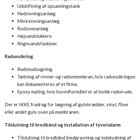
Udskiftning af opsamlingstank
Nedsivningsanlæg
Minirensningsanlæg
Rodzoneanlæg
Højvandslukkere
Regnvandsfaskiner.
Radonsikring
Radonudsugning.
Tætning af revner og radonmembran, hvis radonsikringen
kan dokumenteres af et firma.
Epoxy maling, hvis hovedformålet er at holde radon ude.
Der er IKKE fradrag for lægning af gulvbrædder, vinyl, fliser
eller andet gulv oven på membranen.
Tilslutning til bredbånd og installation af tyverialarm
Tilslutning til bredbånd (nedgravning og indskydning af