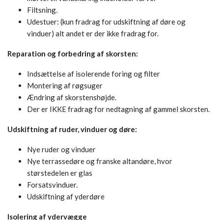
Filtsning.
Udestuer: (kun fradrag for udskiftning af døre og
vinduer) alt andet er der ikke fradrag for.
Reparation og forbedring af skorsten:
Indsættelse af isolerende foring og filter
Montering af røgsuger
Ændring af skorstenshøjde.
Der er IKKE fradrag for nedtagning af gammel skorsten.
Udskiftning af ruder, vinduer og døre:
Nye ruder og vinduer
Nye terrassedøre og franske altandøre, hvor
størstedelen er glas
Forsatsvinduer.
Udskiftning af yderdøre
Isolering af ydervægge