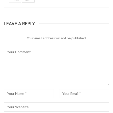
LEAVE A REPLY
Your email address will not be published.