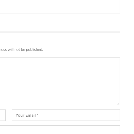
ess will not be published.