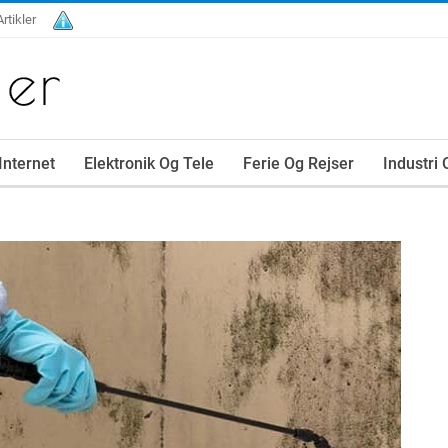
Artikler
Internet
Elektronik Og Tele
Ferie Og Rejser
Industri