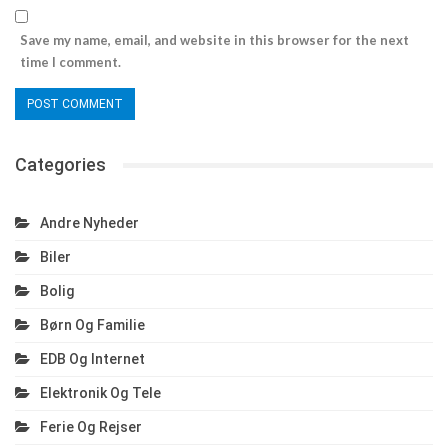
Save my name, email, and website in this browser for the next
time I comment.
Categories
Andre Nyheder
Biler
Bolig
Børn Og Familie
EDB Og Internet
Elektronik Og Tele
Ferie Og Rejser