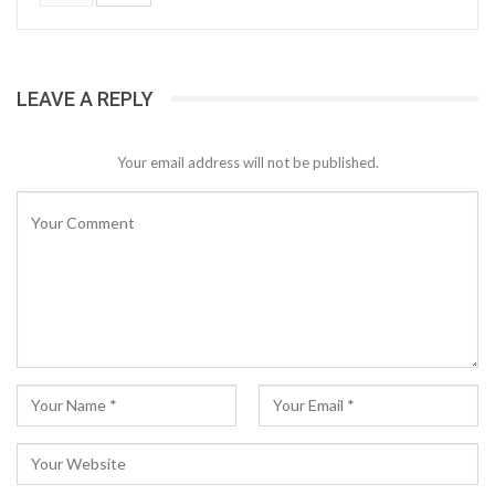
LEAVE A REPLY
Your email address will not be published.