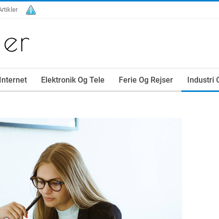
Artikler
Internet
Elektronik Og Tele
Ferie Og Rejser
Industri