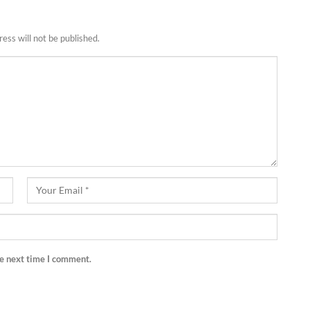
ess will not be published.
he next time I comment.