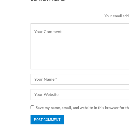
Your email addr
Save my name, email, and website in this browser for t