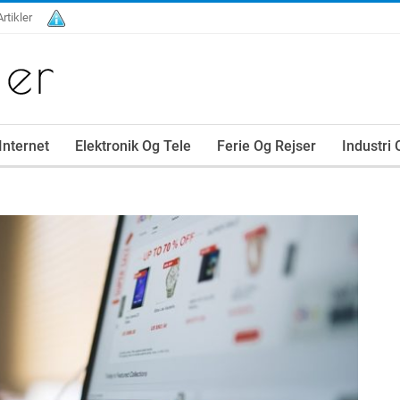
Artikler
Internet
Elektronik Og Tele
Ferie Og Rejser
Industri