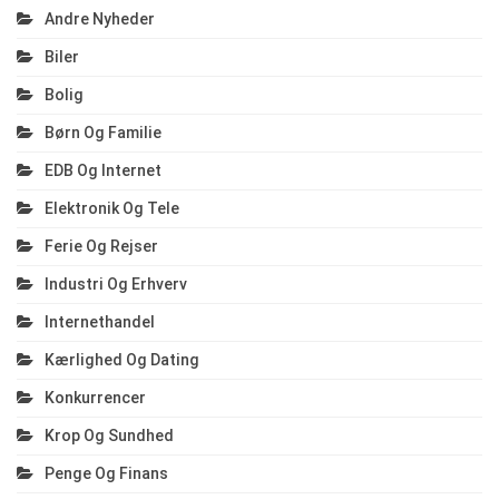
Andre Nyheder
Biler
Bolig
Børn Og Familie
EDB Og Internet
Elektronik Og Tele
Ferie Og Rejser
Industri Og Erhverv
Internethandel
Kærlighed Og Dating
Konkurrencer
Krop Og Sundhed
Penge Og Finans