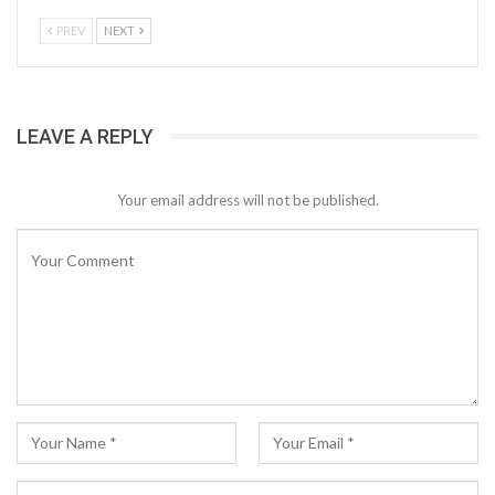
PREV
NEXT
LEAVE A REPLY
Your email address will not be published.