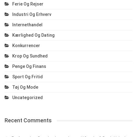
Ferie Og Rejser
Industri Og Erhverv
Internethandel
Kærlighed Og Dating
Konkurrencer
Krop Og Sundhed
Penge Og Finans
Sport Og Fritid
Tøj Og Mode
Uncategorized
Recent Comments