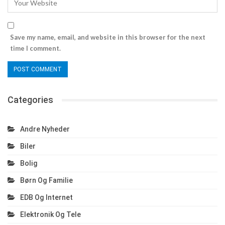
Save my name, email, and website in this browser for the next
time I comment.
Categories
Andre Nyheder
Biler
Bolig
Børn Og Familie
EDB Og Internet
Elektronik Og Tele