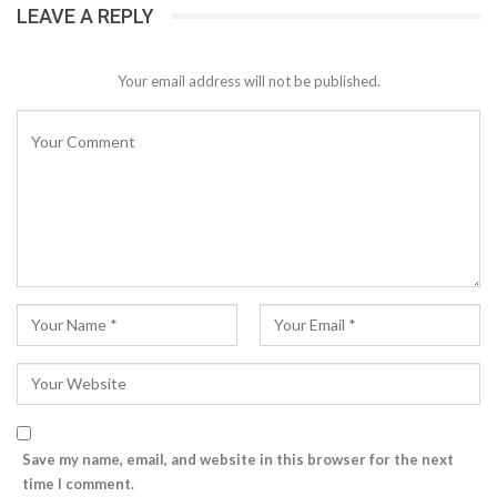
LEAVE A REPLY
Your email address will not be published.
Save my name, email, and website in this browser for the next
time I comment.