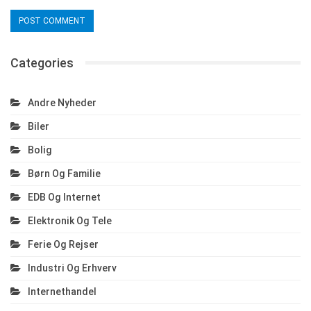
Categories
Andre Nyheder
Biler
Bolig
Børn Og Familie
EDB Og Internet
Elektronik Og Tele
Ferie Og Rejser
Industri Og Erhverv
Internethandel