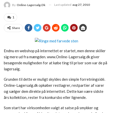
Last updated
aug 27, 2010
By
Online-Lagersalg.dk
1
Share
Endnu en webshop på internettet er startet, men denne skiller
sig mere ud fra mængden. www.Online-Lagersalg.dk giver
besøgende muligheden for at købe ting til priser som var de på
lagersalg.
Grunden til dette er muligt skyldes den simple forretningsidé.
Online-Lagersalg.dk opkøber restlagrer, restpartier af varer
og sælger dem direkte på internettet. Dette kan være sidste
års kollektion, rester fra konkursbo eller lignende.
Som start har virksomheden valgt at satse på smykker og