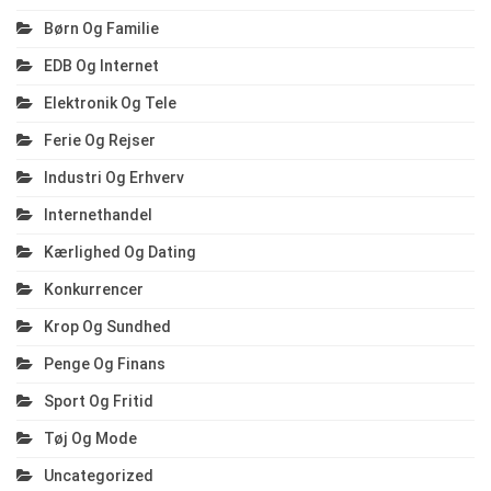
Børn Og Familie
EDB Og Internet
Elektronik Og Tele
Ferie Og Rejser
Industri Og Erhverv
Internethandel
Kærlighed Og Dating
Konkurrencer
Krop Og Sundhed
Penge Og Finans
Sport Og Fritid
Tøj Og Mode
Uncategorized