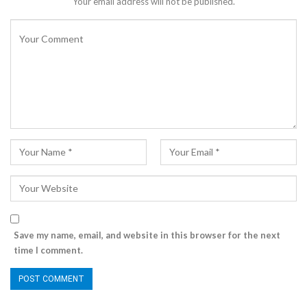
Your email address will not be published.
Save my name, email, and website in this browser for the next
time I comment.