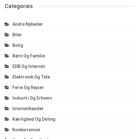
Categories
Andre Nyheder
Biler
Bolig
Børn Og Familie
EDB Og Internet
Elektronik Og Tele
Ferie Og Rejser
Industri Og Erhverv
Internethandel
Kærlighed Og Dating
Konkurrencer