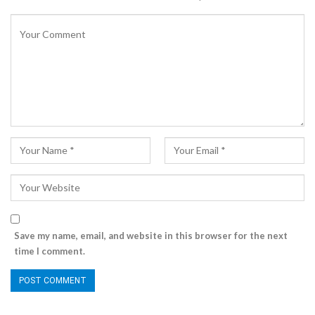
Save my name, email, and website in this browser for the next
time I comment.