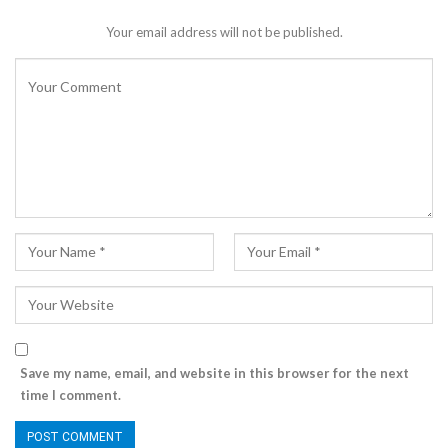
Your email address will not be published.
Save my name, email, and website in this browser for the next
time I comment.