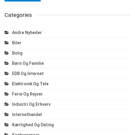
Categories
Andre Nyheder
Biler
Bolig
Børn Og Familie
EDB Og Internet
Elektronik Og Tele
Ferie Og Rejser
Industri Og Erhverv
Internethandel
Kærlighed Og Dating