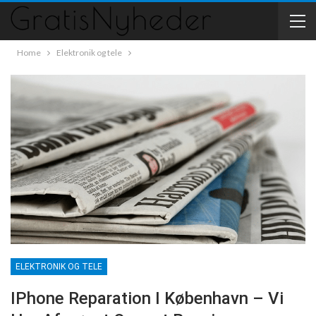
Home
Elektronik og tele
ELEKTRONIK OG TELE
IPhone Reparation I København – Vi