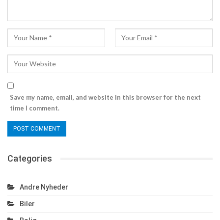
Save my name, email, and website in this browser for the next
time I comment.
Categories
Andre Nyheder
Biler