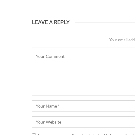
LEAVE A REPLY
Your email addr