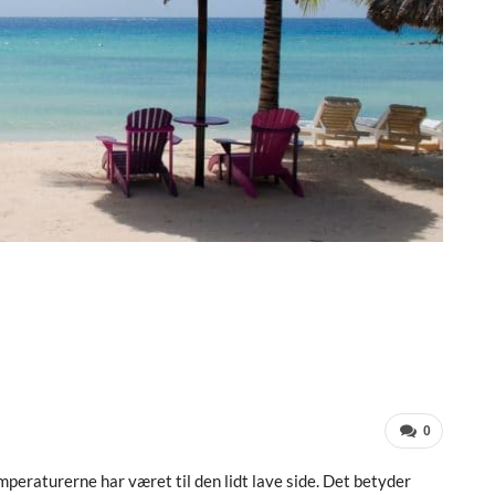
0
mperaturerne har været til den lidt lave side. Det betyder