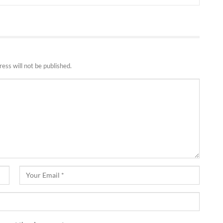
ess will not be published.