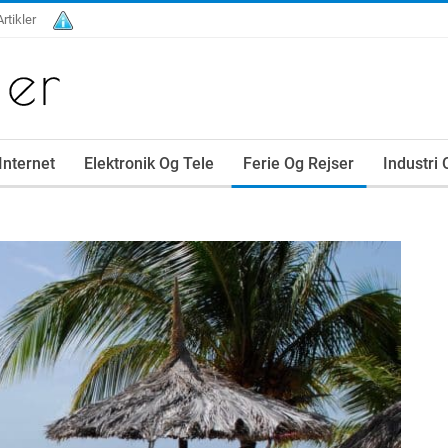
Artikler
Internet
Elektronik Og Tele
Ferie Og Rejser
Industri