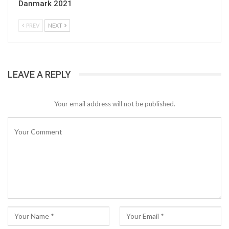
Danmark 2021
PREV
NEXT
LEAVE A REPLY
Your email address will not be published.