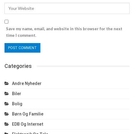
Save my name, email, and website in this browser for the next
time I comment.
Categories
Andre Nyheder
Biler
Bolig
Børn Og Familie
EDB Og Internet