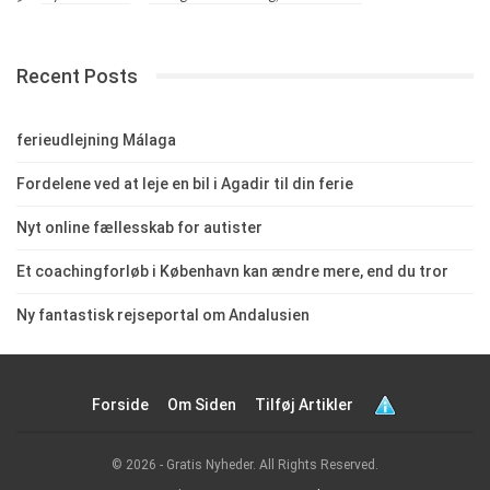
Recent Posts
ferieudlejning Málaga
Fordelene ved at leje en bil i Agadir til din ferie
Nyt online fællesskab for autister
Et coachingforløb i København kan ændre mere, end du tror
Ny fantastisk rejseportal om Andalusien
Forside
Om Siden
Tilføj Artikler
© 2026 - Gratis Nyheder. All Rights Reserved.