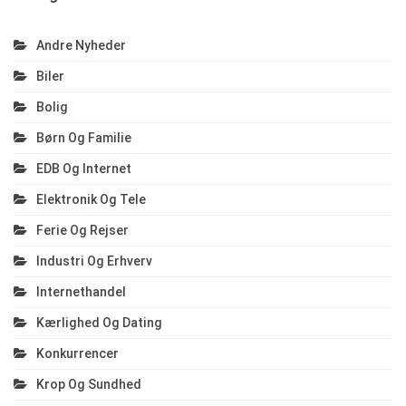
Andre Nyheder
Biler
Bolig
Børn Og Familie
EDB Og Internet
Elektronik Og Tele
Ferie Og Rejser
Industri Og Erhverv
Internethandel
Kærlighed Og Dating
Konkurrencer
Krop Og Sundhed