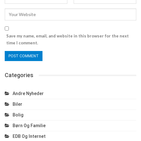
Save my name, email, and website in this browser for the next
time I comment.
Categories
Andre Nyheder
Biler
Bolig
Børn Og Familie
EDB Og Internet