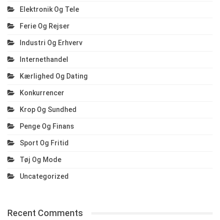
Elektronik Og Tele
Ferie Og Rejser
Industri Og Erhverv
Internethandel
Kærlighed Og Dating
Konkurrencer
Krop Og Sundhed
Penge Og Finans
Sport Og Fritid
Tøj Og Mode
Uncategorized
Recent Comments