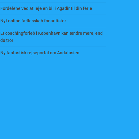
Fordelene ved at leje en bil i Agadir til din ferie
Nyt online fællesskab for autister
Et coachingforløb i København kan ændre mere, end
du tror
Ny fantastisk rejseportal om Andalusien