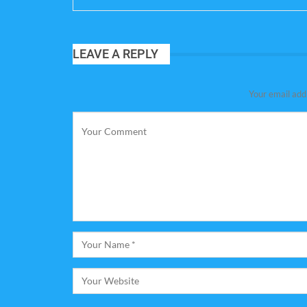
LEAVE A REPLY
Your email addr