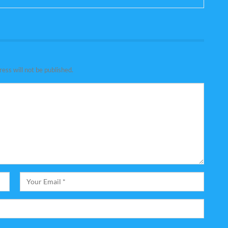
ess will not be published.