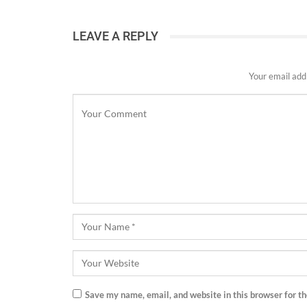
LEAVE A REPLY
Your email addr
Save my name, email, and website in this browser for t