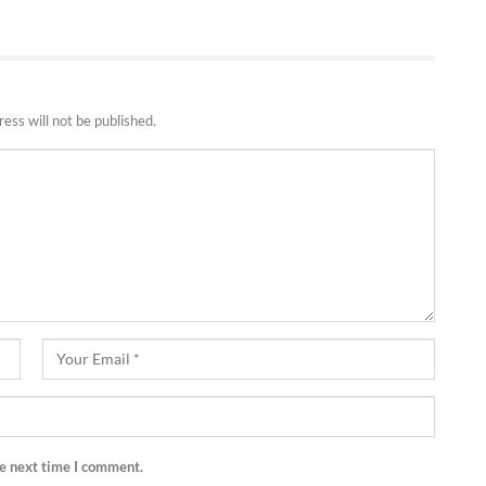
ess will not be published.
he next time I comment.