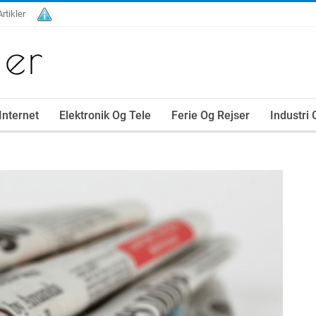
Artikler
Internet
Elektronik Og Tele
Ferie Og Rejser
Industri