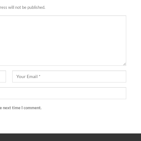
ess will not be published.
he next time I comment.