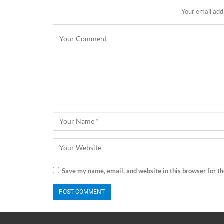
Your email addr
Save my name, email, and website in this browser for t