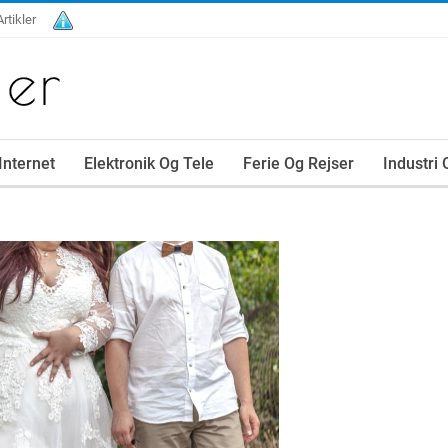
Artikler
Internet
Elektronik Og Tele
Ferie Og Rejser
Industri