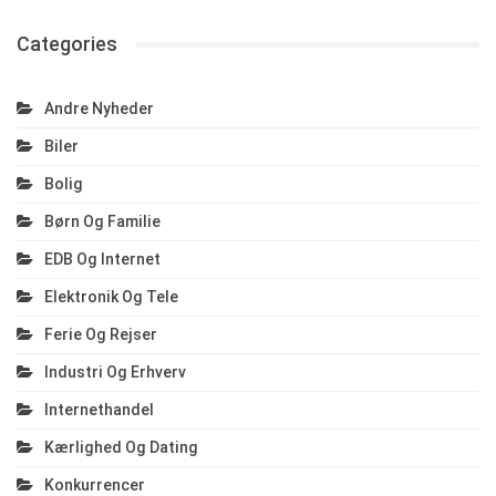
Categories
Andre Nyheder
Biler
Bolig
Børn Og Familie
EDB Og Internet
Elektronik Og Tele
Ferie Og Rejser
Industri Og Erhverv
Internethandel
Kærlighed Og Dating
Konkurrencer