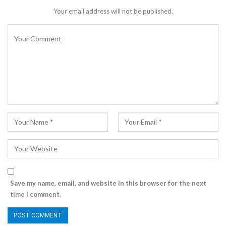
Your email address will not be published.
Save my name, email, and website in this browser for the next
time I comment.