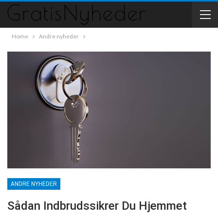
Home
Andre nyheder
ANDRE NYHEDER
Sådan Indbrudssikrer Du Hjemmet