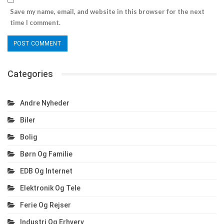
Save my name, email, and website in this browser for the next
time I comment.
Categories
Andre Nyheder
Biler
Bolig
Børn Og Familie
EDB Og Internet
Elektronik Og Tele
Ferie Og Rejser
Industri Og Erhverv