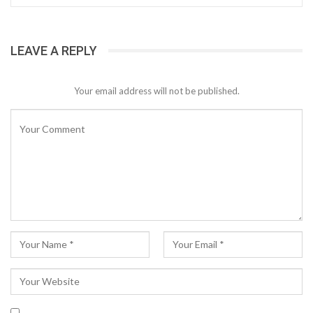
LEAVE A REPLY
Your email address will not be published.