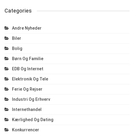
Categories
Andre Nyheder
Biler
Bolig
Børn Og Familie
EDB Og Internet
Elektronik Og Tele
Ferie Og Rejser
Industri Og Erhverv
Internethandel
Kærlighed Og Dating
Konkurrencer