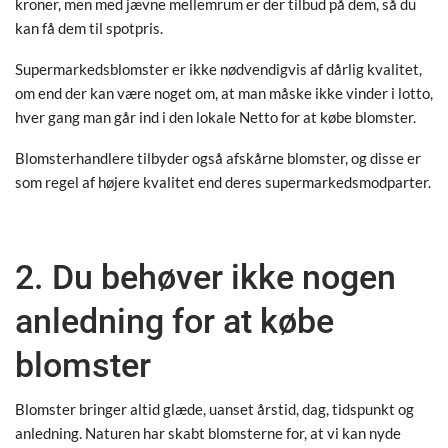
kroner, men med jævne mellemrum er der tilbud på dem, så du
kan få dem til spotpris.
Supermarkedsblomster er ikke nødvendigvis af dårlig kvalitet,
om end der kan være noget om, at man måske ikke vinder i lotto,
hver gang man går ind i den lokale Netto for at købe blomster.
Blomsterhandlere tilbyder også afskårne blomster, og disse er
som regel af højere kvalitet end deres supermarkedsmodparter.
2. Du behøver ikke nogen
anledning for at købe
blomster
Blomster bringer altid glæde, uanset årstid, dag, tidspunkt og
anledning. Naturen har skabt blomsterne for, at vi kan nyde