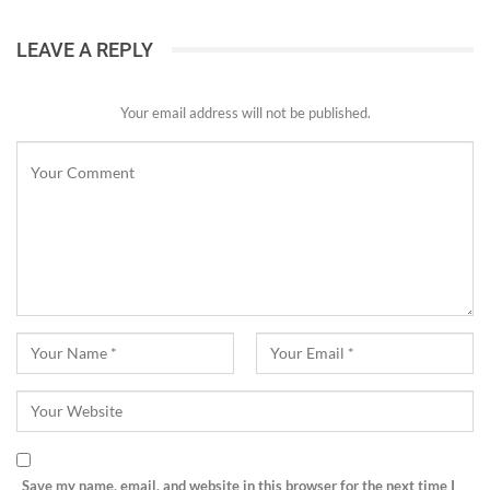
LEAVE A REPLY
Your email address will not be published.
Save my name, email, and website in this browser for the next time I