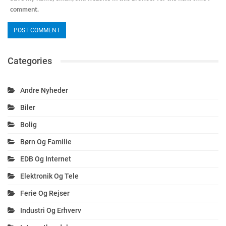
comment.
Categories
Andre Nyheder
Biler
Bolig
Børn Og Familie
EDB Og Internet
Elektronik Og Tele
Ferie Og Rejser
Industri Og Erhverv