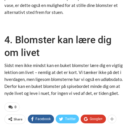
vase, er dette også en mulighed for at stille dine blomster et
alternativt sted frem for stuen.
4. Blomster kan lære dig
om livet
Sidst men ikke mindst kan en buket blomster lære dig en vigtig
lektion om livet – nemlig at det er kort. Vi tænker ikke på det i
hverdagen, men ligesom blomsterne har vi også en udløbsdato.
Derfor kan en buket blomster på spisebordet minde dig om at
nyde livet og leve i nuet, for ingen vi ved af det, er tiden gået.
0
Share
Facebook
Twitter
Google+