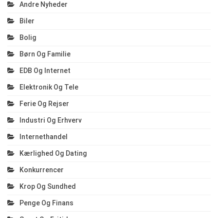
Andre Nyheder
Biler
Bolig
Børn Og Familie
EDB Og Internet
Elektronik Og Tele
Ferie Og Rejser
Industri Og Erhverv
Internethandel
Kærlighed Og Dating
Konkurrencer
Krop Og Sundhed
Penge Og Finans