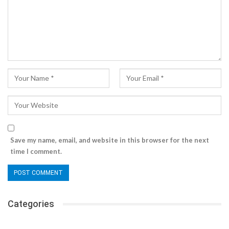
Save my name, email, and website in this browser for the next
time I comment.
Categories