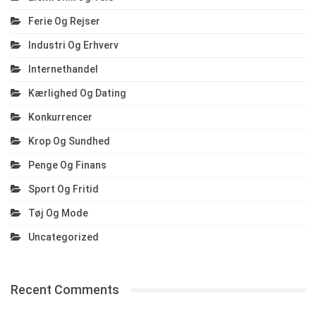
Ferie Og Rejser
Industri Og Erhverv
Internethandel
Kærlighed Og Dating
Konkurrencer
Krop Og Sundhed
Penge Og Finans
Sport Og Fritid
Tøj Og Mode
Uncategorized
Recent Comments