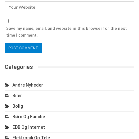
Save my name, email, and website in this browser for the next
time I comment.
Categories
Andre Nyheder
Biler
Bolig
Børn Og Familie
EDB Og Internet
Elektronik Og Tele