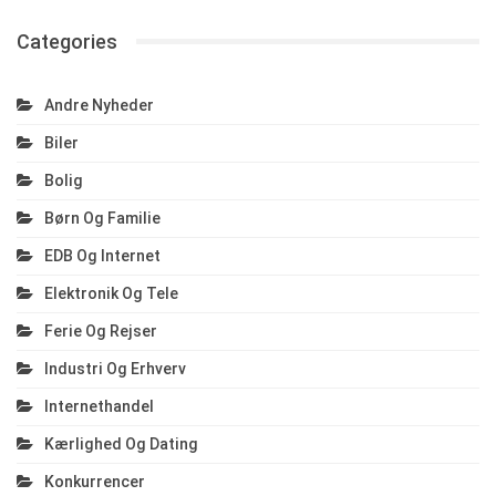
Categories
Andre Nyheder
Biler
Bolig
Børn Og Familie
EDB Og Internet
Elektronik Og Tele
Ferie Og Rejser
Industri Og Erhverv
Internethandel
Kærlighed Og Dating
Konkurrencer