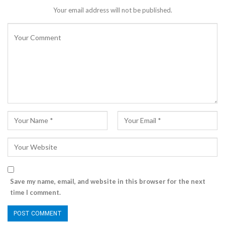
Your email address will not be published.
Save my name, email, and website in this browser for the next
time I comment.