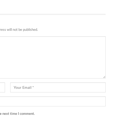
ess will not be published.
he next time I comment.