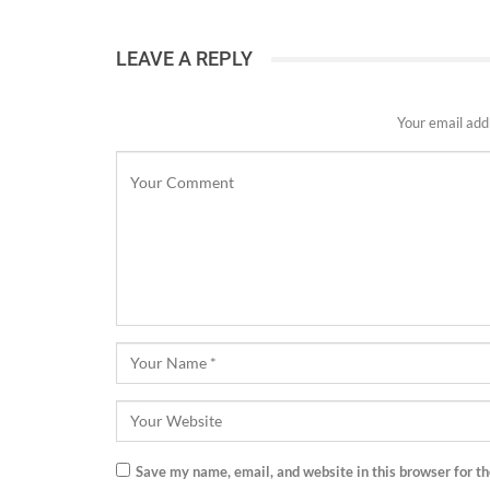
LEAVE A REPLY
Your email addr
Save my name, email, and website in this browser for t