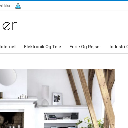
Artikler
Internet
Elektronik Og Tele
Ferie Og Rejser
Industri