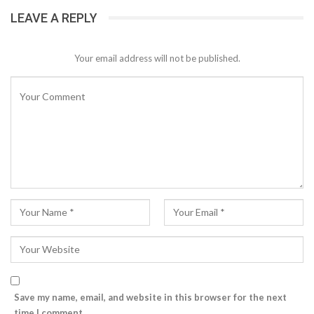
LEAVE A REPLY
Your email address will not be published.
Save my name, email, and website in this browser for the next
time I comment.