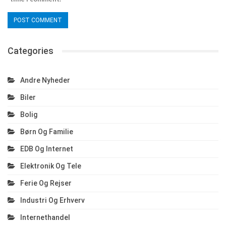
Categories
Andre Nyheder
Biler
Bolig
Børn Og Familie
EDB Og Internet
Elektronik Og Tele
Ferie Og Rejser
Industri Og Erhverv
Internethandel