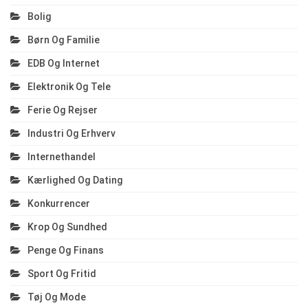
Bolig
Børn Og Familie
EDB Og Internet
Elektronik Og Tele
Ferie Og Rejser
Industri Og Erhverv
Internethandel
Kærlighed Og Dating
Konkurrencer
Krop Og Sundhed
Penge Og Finans
Sport Og Fritid
Tøj Og Mode