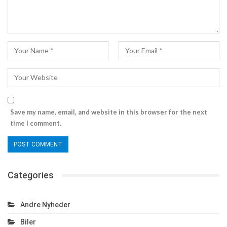
Save my name, email, and website in this browser for the next
time I comment.
Categories
Andre Nyheder
Biler