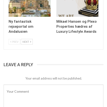
Ny fantastisk
Mikael Hansen og Plexo
rejseportal om
Properties hædres af
Andalusien
Luxury Lifestyle Awards
PREV
NEXT
LEAVE A REPLY
Your email address will not be published.