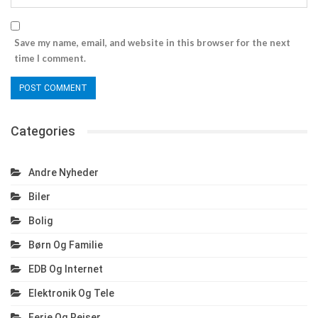
Save my name, email, and website in this browser for the next
time I comment.
Categories
Andre Nyheder
Biler
Bolig
Børn Og Familie
EDB Og Internet
Elektronik Og Tele
Ferie Og Rejser