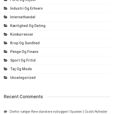
Industri Og Erhverv
Internethandel
Kærlighed Og Dating
Konkurrencer
Krop Og Sundhed
Penge Og Finans
Sport Og Fritid
Tøj Og Mode
Uncategorized
Recent Comments
Derfor vælger flere danskere nybyggeri i Spanien | Gratis Nyheder