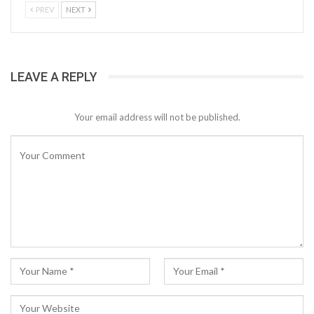
PREV
NEXT
LEAVE A REPLY
Your email address will not be published.