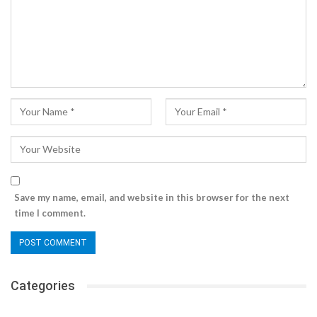
Save my name, email, and website in this browser for the next
time I comment.
Categories