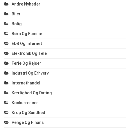
Andre Nyheder
Biler
Bolig
Børn Og Familie
EDB Og Internet
Elektronik Og Tele
Ferie Og Rejser
Industri Og Erhverv
Internethandel
Kærlighed Og Dating
Konkurrencer
Krop Og Sundhed
Penge Og Finans