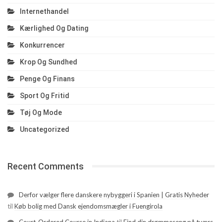
Internethandel
Kærlighed Og Dating
Konkurrencer
Krop Og Sundhed
Penge Og Finans
Sport Og Fritid
Tøj Og Mode
Uncategorized
Recent Comments
Derfor vælger flere danskere nybyggeri i Spanien | Gratis Nyheder
til
Køb bolig med Dansk ejendomsmægler i Fuengirola