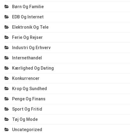
Børn Og Familie
EDB Og Internet
Elektronik Og Tele
Ferie Og Rejser
Industri Og Erhverv
Internethandel
Kærlighed Og Dating
Konkurrencer
Krop Og Sundhed
Penge Og Finans
Sport Og Fritid
Tøj Og Mode
Uncategorized