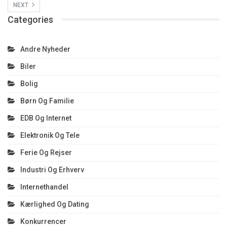
NEXT
Categories
Andre Nyheder
Biler
Bolig
Børn Og Familie
EDB Og Internet
Elektronik Og Tele
Ferie Og Rejser
Industri Og Erhverv
Internethandel
Kærlighed Og Dating
Konkurrencer