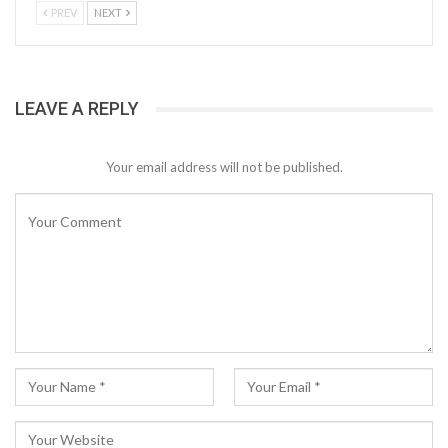
PREV
NEXT
LEAVE A REPLY
Your email address will not be published.