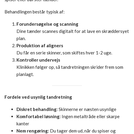
Behandlingen består typisk af:
Forundersøgelse og scanning
Dine tænder scannes digitalt for at lave en skræddersyet
plan.
Produktion af aligners
Du får en serie skinner, som skiftes hver 1-2 uge.
Kontroller undervejs
Klinikken følger op, så tandretningen skrider frem som
planlagt.
Fordele ved usynlig tandretning
Diskret behandling:
Skinnerne er næsten usynlige
Komfortabel løsning:
Ingen metaltråde eller skarpe
kanter
Nem rengøring:
Du tager dem ud, når du spiser og