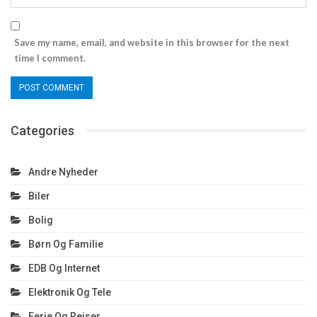
Save my name, email, and website in this browser for the next
time I comment.
Categories
Andre Nyheder
Biler
Bolig
Børn Og Familie
EDB Og Internet
Elektronik Og Tele
Ferie Og Rejser