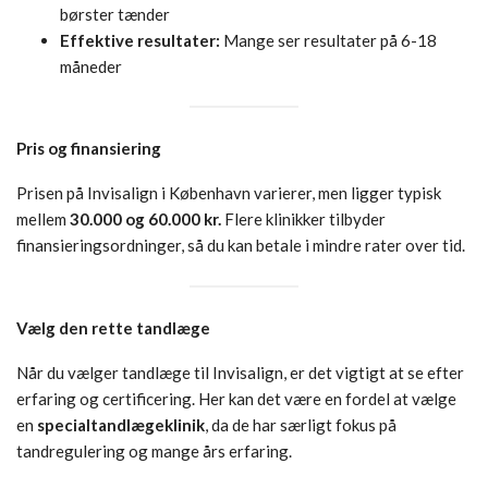
børster tænder
Effektive resultater:
Mange ser resultater på 6-18
måneder
Pris og finansiering
Prisen på Invisalign i København varierer, men ligger typisk
mellem
30.000 og 60.000 kr.
Flere klinikker tilbyder
finansieringsordninger, så du kan betale i mindre rater over tid.
Vælg den rette tandlæge
Når du vælger tandlæge til Invisalign, er det vigtigt at se efter
erfaring og certificering. Her kan det være en fordel at vælge
en
specialtandlægeklinik
, da de har særligt fokus på
tandregulering og mange års erfaring.