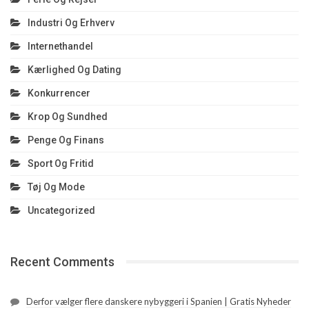
Industri Og Erhverv
Internethandel
Kærlighed Og Dating
Konkurrencer
Krop Og Sundhed
Penge Og Finans
Sport Og Fritid
Tøj Og Mode
Uncategorized
Recent Comments
Derfor vælger flere danskere nybyggeri i Spanien | Gratis Nyheder