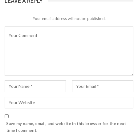
LEAVE A REPLY
Your email address will not be published.
Save my name, email, and website in this browser for the next
time I comment.