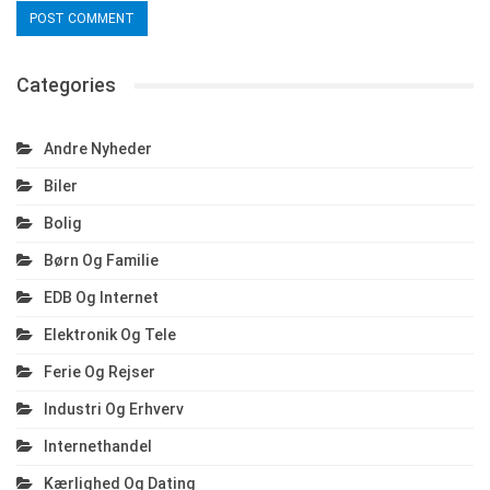
Categories
Andre Nyheder
Biler
Bolig
Børn Og Familie
EDB Og Internet
Elektronik Og Tele
Ferie Og Rejser
Industri Og Erhverv
Internethandel
Kærlighed Og Dating