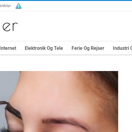
Artikler
Internet
Elektronik Og Tele
Ferie Og Rejser
Industri