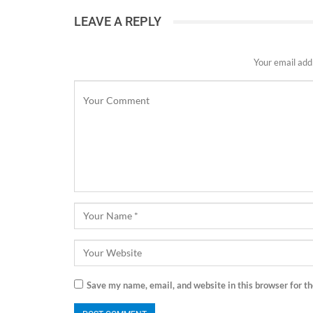
LEAVE A REPLY
Your email addr
Save my name, email, and website in this browser for t