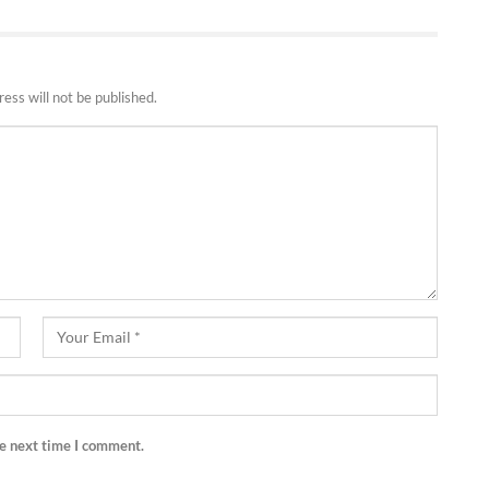
ess will not be published.
he next time I comment.