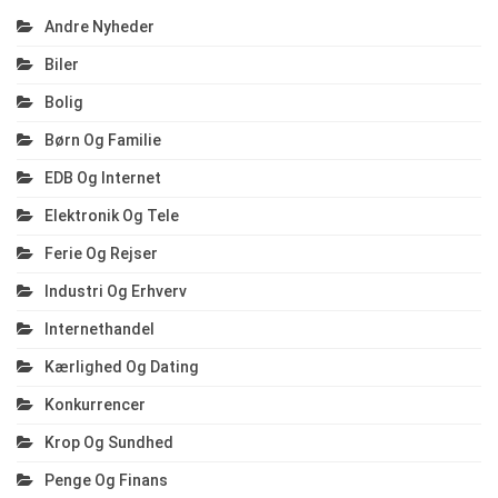
Andre Nyheder
Biler
Bolig
Børn Og Familie
EDB Og Internet
Elektronik Og Tele
Ferie Og Rejser
Industri Og Erhverv
Internethandel
Kærlighed Og Dating
Konkurrencer
Krop Og Sundhed
Penge Og Finans