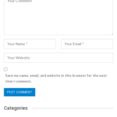
Save my name, email, and website in this browser for the next
time I comment.
Categories