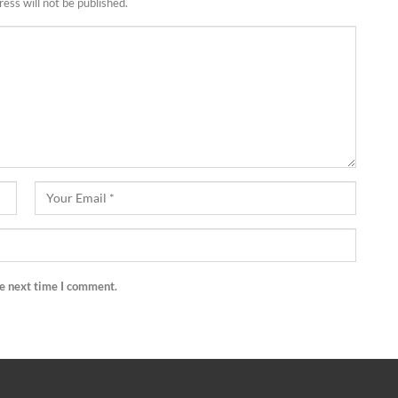
ess will not be published.
he next time I comment.