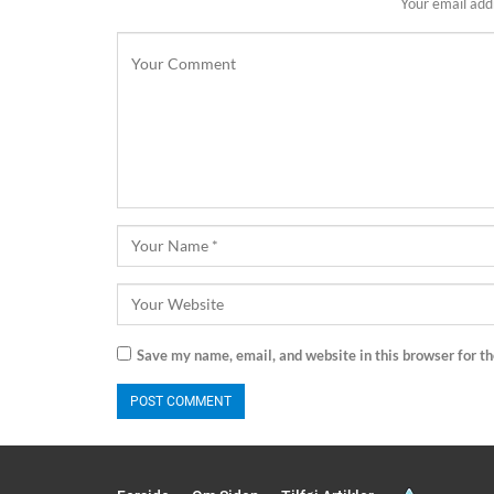
Your email addr
Save my name, email, and website in this browser for t