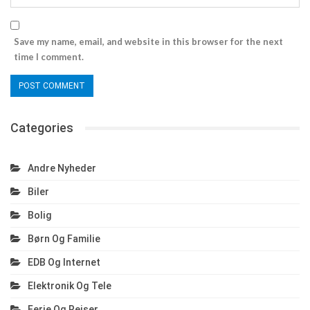
Save my name, email, and website in this browser for the next
time I comment.
Categories
Andre Nyheder
Biler
Bolig
Børn Og Familie
EDB Og Internet
Elektronik Og Tele
Ferie Og Rejser