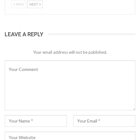
PREV
NEXT
LEAVE A REPLY
Your email address will not be published.