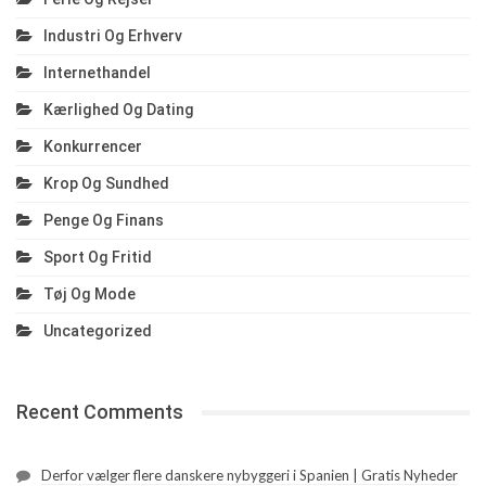
Industri Og Erhverv
Internethandel
Kærlighed Og Dating
Konkurrencer
Krop Og Sundhed
Penge Og Finans
Sport Og Fritid
Tøj Og Mode
Uncategorized
Recent Comments
Derfor vælger flere danskere nybyggeri i Spanien | Gratis Nyheder