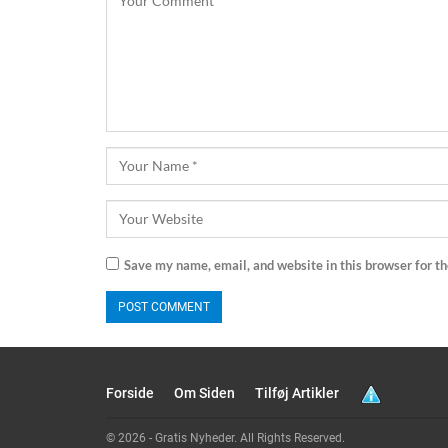
Save my name, email, and website in this browser for t
Forside
Om Siden
Tilføj Artikler
© 2026 - Gratis Nyheder. All Rights Reserved.