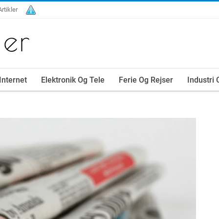
Artikler
Internet
Elektronik Og Tele
Ferie Og Rejser
Industri