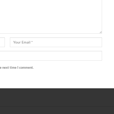
he next time I comment.