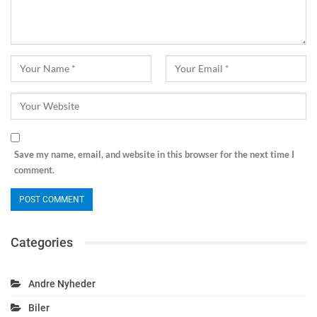
Save my name, email, and website in this browser for the next time I
comment.
Categories
Andre Nyheder
Biler