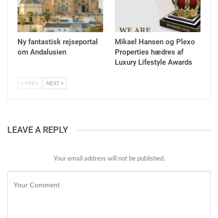
Ny fantastisk rejseportal
Mikael Hansen og Plexo
om Andalusien
Properties hædres af
Luxury Lifestyle Awards
PREV
NEXT
LEAVE A REPLY
Your email address will not be published.