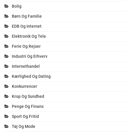
Bolig
Børn Og Familie
EDB Og Internet
Elektronik Og Tele
Ferie Og Rejser
Industri Og Erhverv
Internethandel
Kærlighed Og Dating
Konkurrencer
Krop Og Sundhed
Penge Og Finans
Sport Og Fritid
Tøj Og Mode