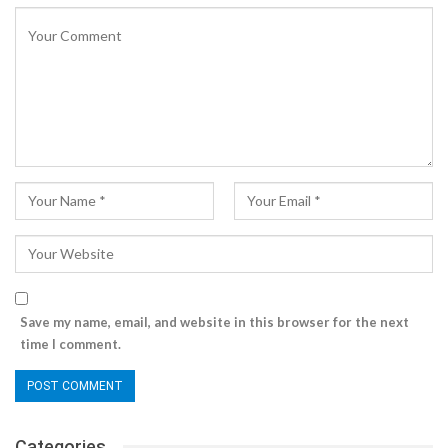
Save my name, email, and website in this browser for the next
time I comment.
Categories