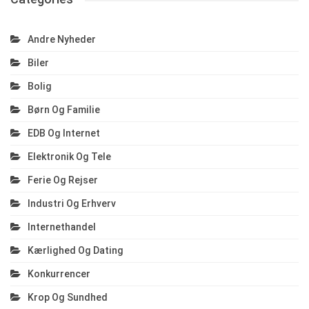
Andre Nyheder
Biler
Bolig
Børn Og Familie
EDB Og Internet
Elektronik Og Tele
Ferie Og Rejser
Industri Og Erhverv
Internethandel
Kærlighed Og Dating
Konkurrencer
Krop Og Sundhed