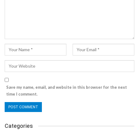
Save my name, email, and website in this browser for the next
time I comment.
Categories