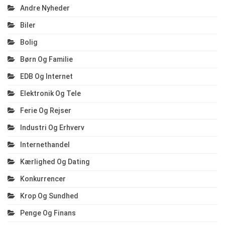
Andre Nyheder
Biler
Bolig
Børn Og Familie
EDB Og Internet
Elektronik Og Tele
Ferie Og Rejser
Industri Og Erhverv
Internethandel
Kærlighed Og Dating
Konkurrencer
Krop Og Sundhed
Penge Og Finans