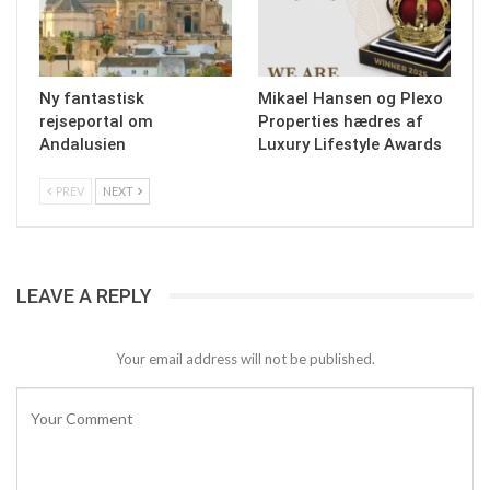
Ny fantastisk
Mikael Hansen og Plexo
rejseportal om
Properties hædres af
Andalusien
Luxury Lifestyle Awards
PREV
NEXT
LEAVE A REPLY
Your email address will not be published.