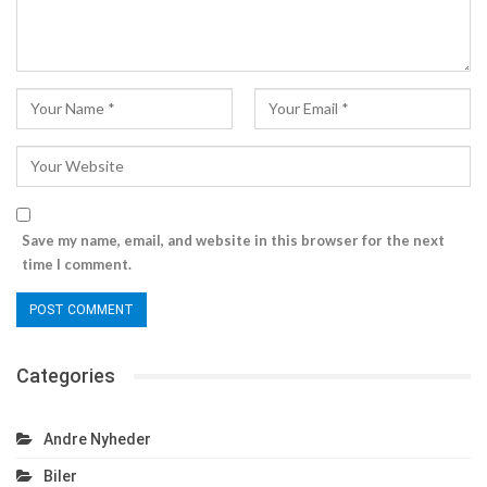
Save my name, email, and website in this browser for the next
time I comment.
Categories
Andre Nyheder
Biler