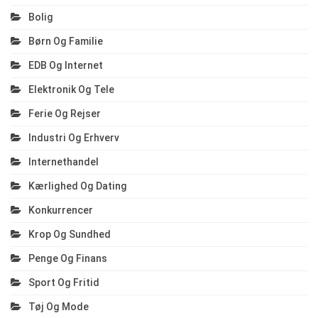
Bolig
Børn Og Familie
EDB Og Internet
Elektronik Og Tele
Ferie Og Rejser
Industri Og Erhverv
Internethandel
Kærlighed Og Dating
Konkurrencer
Krop Og Sundhed
Penge Og Finans
Sport Og Fritid
Tøj Og Mode