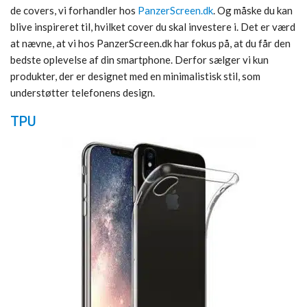
de covers, vi forhandler hos
PanzerScreen.dk
. Og måske du kan
blive inspireret til, hvilket cover du skal investere i. Det er værd
at nævne, at vi hos PanzerScreen.dk har fokus på, at du får den
bedste oplevelse af din smartphone. Derfor sælger vi kun
produkter, der er designet med en minimalistisk stil, som
understøtter telefonens design.
TPU