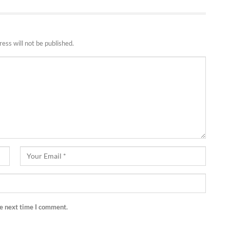
ess will not be published.
he next time I comment.