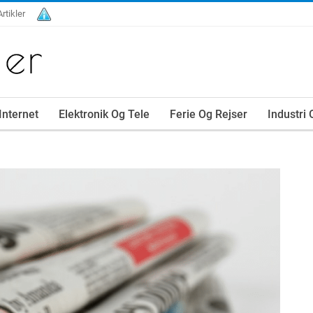
Artikler
Internet
Elektronik Og Tele
Ferie Og Rejser
Industri