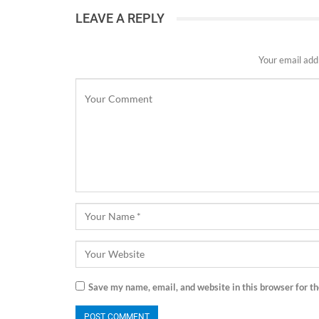
LEAVE A REPLY
Your email addr
Save my name, email, and website in this browser for t