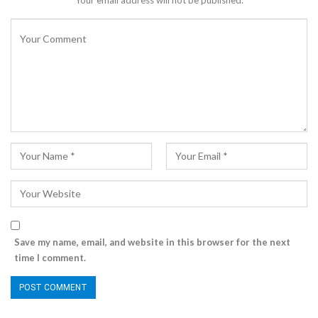
Your email address will not be published.
Save my name, email, and website in this browser for the next
time I comment.