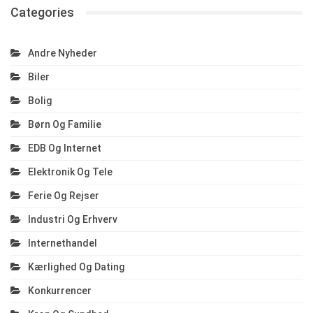
Categories
Andre Nyheder
Biler
Bolig
Børn Og Familie
EDB Og Internet
Elektronik Og Tele
Ferie Og Rejser
Industri Og Erhverv
Internethandel
Kærlighed Og Dating
Konkurrencer