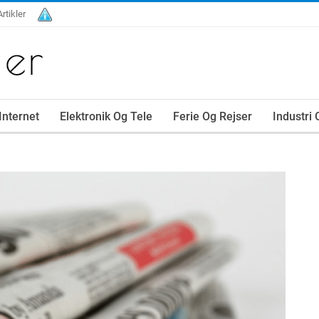
Artikler
Internet
Elektronik Og Tele
Ferie Og Rejser
Industri