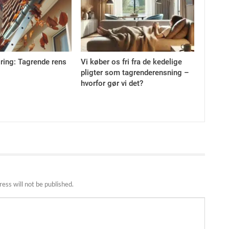
ring: Tagrende rens
Vi køber os fri fra de kedelige
pligter som tagrenderensning –
hvorfor gør vi det?
ess will not be published.